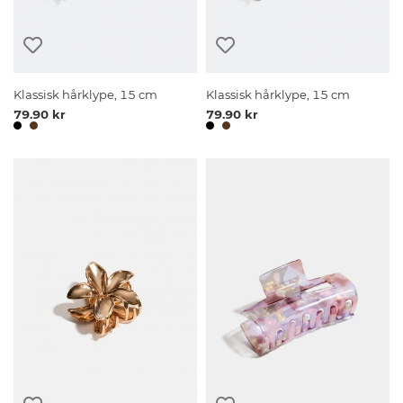
Klassisk hårklype, 15 cm
Klassisk hårklype, 15 cm
79.90 kr
79.90 kr