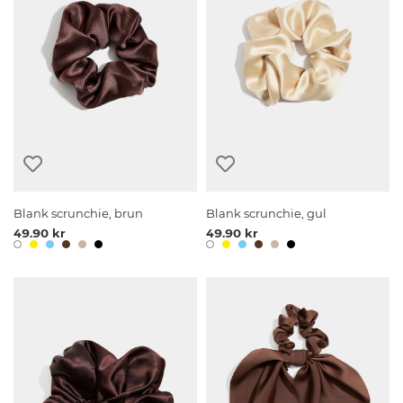
Blank scrunchie, brun
Blank scrunchie, gul
49.90 kr
49.90 kr