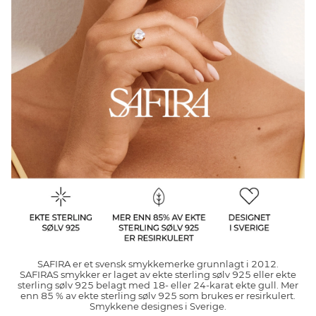
SAFIRA er et svensk smykkemerke grunnlagt i 2012.
SAFIRAS smykker er laget av ekte sterling sølv 925 eller ekte
sterling sølv 925 belagt med 18- eller 24-karat ekte gull. Mer
enn 85 % av ekte sterling sølv 925 som brukes er resirkulert.
Smykkene designes i Sverige.