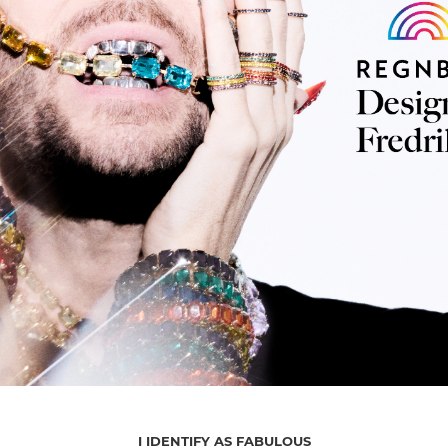
I IDENTIFY AS FABULOUS