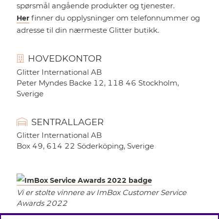
spørsmål angående produkter og tjenester.
finner du opplysninger om telefonnummer og
Her
adresse til din nærmeste Glitter butikk.
HOVEDKONTOR
Glitter International AB
Peter Myndes Backe 12, 118 46 Stockholm,
Sverige
SENTRALLAGER
Glitter International AB
Box 49, 614 22 Söderköping, Sverige
Vi er stolte vinnere av ImBox Customer Service
Awards 2022