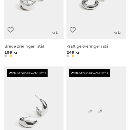
STÅL
STÅL
Brede øreringer i stål
Kraftige øreringer i stål
199 kr
249 kr
25%
25%
VED KJØP AV MINST 2
VED KJØP AV MINST 2