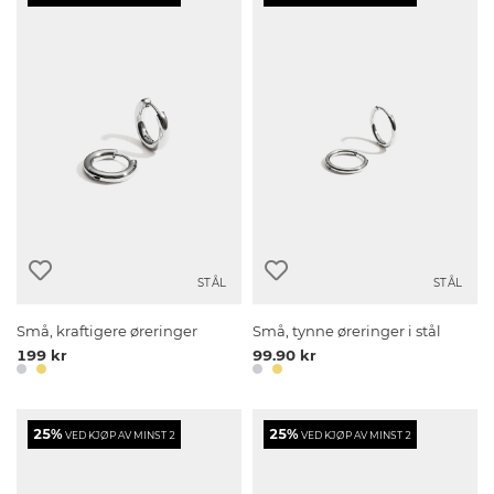
STÅL
STÅL
Små, kraftigere øreringer
Små, tynne øreringer i stål
199 kr
99.90 kr
25%
25%
VED KJØP AV MINST 2
VED KJØP AV MINST 2