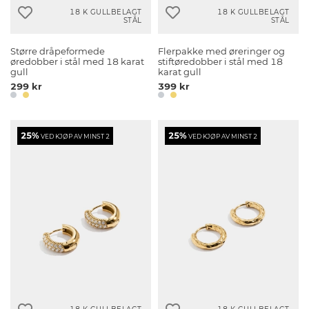
18 K GULLBELAGT
18 K GULLBELAGT
STÅL
STÅL
Større dråpeformede
Flerpakke med øreringer og
øredobber i stål med 18 karat
stiftøredobber i stål med 18
gull
karat gull
299 kr
399 kr
25%
25%
VED KJØP AV MINST 2
VED KJØP AV MINST 2