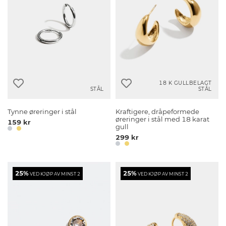
18 K GULLBELAGT
STÅL
STÅL
Tynne øreringer i stål
Kraftigere, dråpeformede
øreringer i stål med 18 karat
159 kr
gull
299 kr
25%
25%
VED KJØP AV MINST 2
VED KJØP AV MINST 2