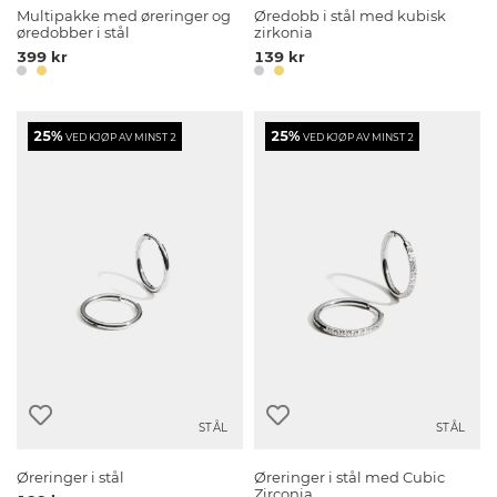
Multipakke med øreringer og
Øredobb i stål med kubisk
øredobber i stål
zirkonia
399 kr
139 kr
25%
25%
VED KJØP AV MINST 2
VED KJØP AV MINST 2
STÅL
STÅL
Øreringer i stål
Øreringer i stål med Cubic
Zirconia