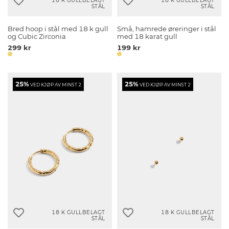
18 K GULLBELAGT
18 K GULLBELAGT
STÅL
STÅL
Bred hoop i stål med 18 k gull
Små, hamrede øreringer i stål
og Cubic Zirconia
med 18 karat gull
299 kr
199 kr
25%
25%
VED KJØP AV MINST 2
VED KJØP AV MINST 2
18 K GULLBELAGT
18 K GULLBELAGT
STÅL
STÅL