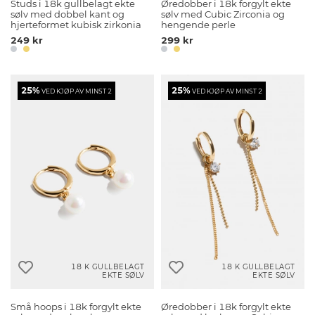
Studs i 18k gullbelagt ekte
Øredobber i 18k forgylt ekte
sølv med dobbel kant og
sølv med Cubic Zirconia og
hjerteformet kubisk zirkonia
hengende perle
249 kr
299 kr
25%
25%
VED KJØP AV MINST 2
VED KJØP AV MINST 2
18 K GULLBELAGT
18 K GULLBELAGT
EKTE SØLV
EKTE SØLV
Små hoops i 18k forgylt ekte
Øredobber i 18k forgylt ekte