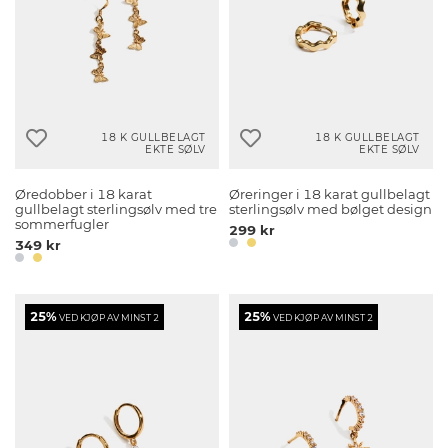
18 K GULLBELAGT
18 K GULLBELAGT
EKTE SØLV
EKTE SØLV
Øredobber i 18 karat
Øreringer i 18 karat gullbelagt
gullbelagt sterlingsølv med tre
sterlingsølv med bølget design
sommerfugler
299 kr
349 kr
25%
25%
VED KJØP AV MINST 2
VED KJØP AV MINST 2