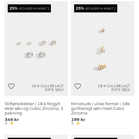
25%
25%
VED KJØP AV MINST 2
VED KJØP AV MINST 2
18 K GULLBELAGT
18 K GULLBELAGT
EKTE SØLV
EKTE SØLV
Stiftøredobber i 18 k forgylt
Ministuds i ulike former i 18k
ekte sølv og Cubic Zirconia, 3
gullbelagt sølv med Cubic
pakning
Zirconia
349 kr
199 kr