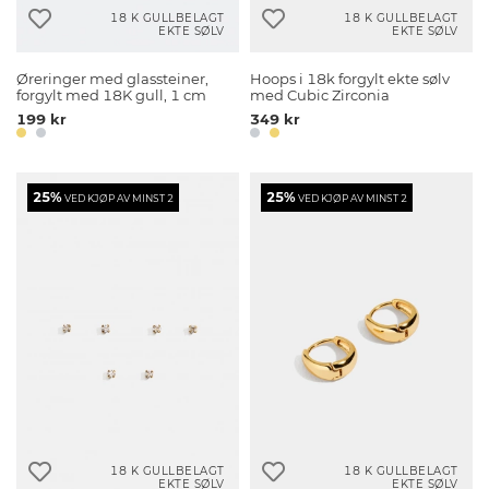
18 K GULLBELAGT
18 K GULLBELAGT
EKTE SØLV
EKTE SØLV
Øreringer med glassteiner,
Hoops i 18k forgylt ekte sølv
forgylt med 18K gull, 1 cm
med Cubic Zirconia
199 kr
349 kr
25%
25%
VED KJØP AV MINST 2
VED KJØP AV MINST 2
18 K GULLBELAGT
18 K GULLBELAGT
EKTE SØLV
EKTE SØLV