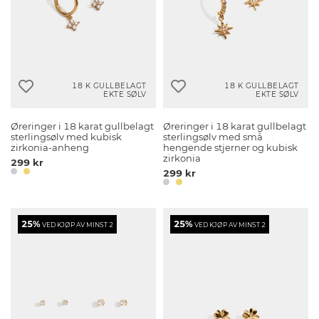
18 K GULLBELAGT
18 K GULLBELAGT
EKTE SØLV
EKTE SØLV
Øreringer i 18 karat gullbelagt
Øreringer i 18 karat gullbelagt
sterlingsølv med kubisk
sterlingsølv med små
zirkonia-anheng
hengende stjerner og kubisk
zirkonia
299 kr
299 kr
25%
25%
VED KJØP AV MINST 2
VED KJØP AV MINST 2