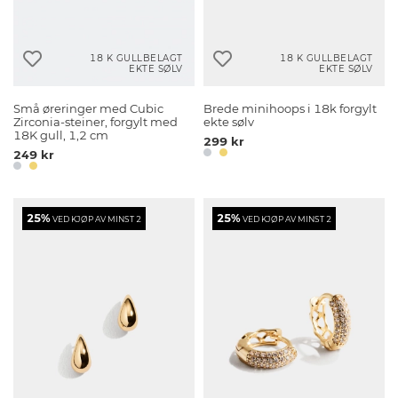
18 K GULLBELAGT
18 K GULLBELAGT
EKTE SØLV
EKTE SØLV
Små øreringer med Cubic
Brede minihoops i 18k forgylt
Zirconia-steiner, forgylt med
ekte sølv
18K gull, 1,2 cm
299 kr
249 kr
25%
25%
VED KJØP AV MINST 2
VED KJØP AV MINST 2