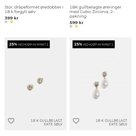
Stor, dråpeformet øredobber i
18K gullbelagte øreringer
18 k forgylt sølv
med Cubic Zirconia, 2-
pakning
399 kr
599 kr
25%
25%
VED KJØP AV MINST 2
VED KJØP AV MINST 2
18 K GULLBELAGT
18 K GULLBELAGT
EKTE SØLV
EKTE SØLV