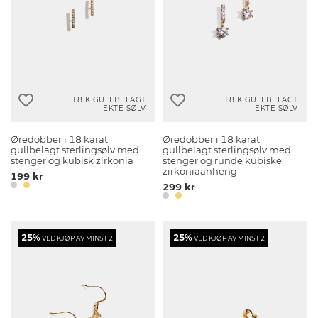
18 K GULLBELAGT
18 K GULLBELAGT
EKTE SØLV
EKTE SØLV
Øredobber i 18 karat
Øredobber i 18 karat
gullbelagt sterlingsølv med
gullbelagt sterlingsølv med
stenger og kubisk zirkonia
stenger og runde kubiske
zirkoniaanheng
199 kr
299 kr
25%
25%
VED KJØP AV MINST 2
VED KJØP AV MINST 2