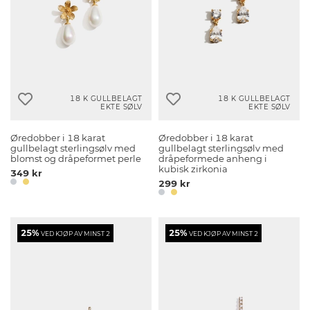
18 K GULLBELAGT
18 K GULLBELAGT
EKTE SØLV
EKTE SØLV
Øredobber i 18 karat
Øredobber i 18 karat
gullbelagt sterlingsølv med
gullbelagt sterlingsølv med
blomst og dråpeformet perle
dråpeformede anheng i
kubisk zirkonia
349 kr
299 kr
25%
25%
VED KJØP AV MINST 2
VED KJØP AV MINST 2