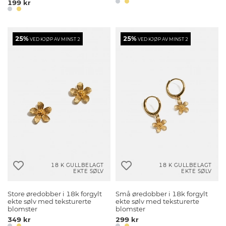
199 kr
25%
25%
VED KJØP AV MINST 2
VED KJØP AV MINST 2
18 K GULLBELAGT
18 K GULLBELAGT
EKTE SØLV
EKTE SØLV
Store øredobber i 18k forgylt
Små øredobber i 18k forgylt
ekte sølv med teksturerte
ekte sølv med teksturerte
blomster
blomster
349 kr
299 kr