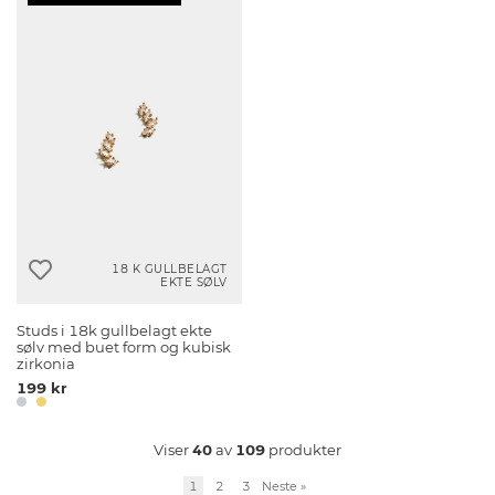
18 K GULLBELAGT
EKTE SØLV
Studs i 18k gullbelagt ekte
sølv med buet form og kubisk
zirkonia
199 kr
Viser
40
av
109
produkter
1
2
3
Neste
»