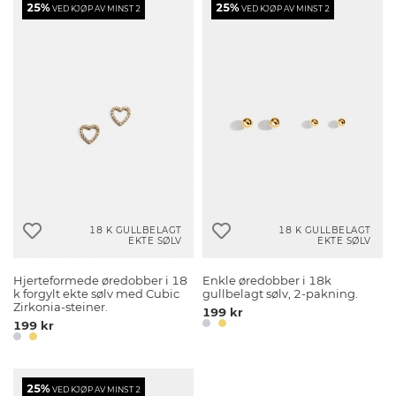
25%
25%
VED KJØP AV MINST 2
VED KJØP AV MINST 2
18 K GULLBELAGT
18 K GULLBELAGT
EKTE SØLV
EKTE SØLV
Hjerteformede øredobber i 18
Enkle øredobber i 18k
k forgylt ekte sølv med Cubic
gullbelagt sølv, 2-pakning.
Zirkonia-steiner.
199 kr
199 kr
25%
VED KJØP AV MINST 2