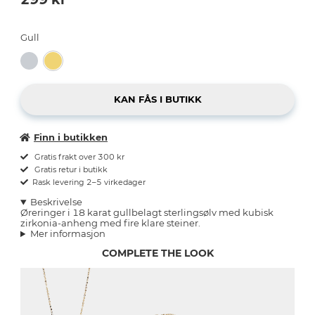
Gull
Finn i butikken
Gratis frakt over 300 kr
Gratis retur i butikk
Rask levering 2–5 virkedager
Beskrivelse
Øreringer i 18 karat gullbelagt sterlingsølv med kubisk
zirkonia-anheng med fire klare steiner.
Mer informasjon
COMPLETE THE LOOK