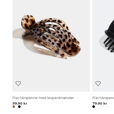
Flat hårspenne med leopardmønster
Flat hårspen
99.90 kr
79.90 kr