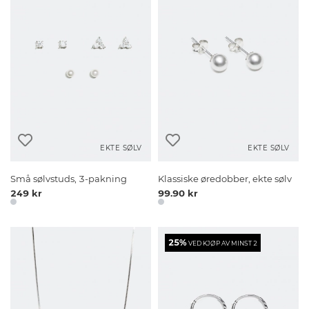
EKTE SØLV
EKTE SØLV
Små sølvstuds, 3-pakning
Klassiske øredobber, ekte sølv
249 kr
99.90 kr
25%
VED KJØP AV MINST 2