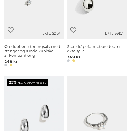
EKTE SØLV
EKTE SØLV
Øredobber i sterlingsølv med
Stor, dråpeformet øredobb i
stenger og runde kubiske
ekte sølv
zirkoniaanheng
349 kr
249 kr
25%
VED KJØP AV MINST 2