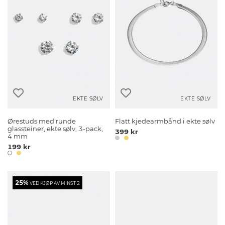
EKTE SØLV
EKTE SØLV
Ørestuds med runde
Flatt kjedearmbånd i ekte sølv
glassteiner, ekte sølv, 3-pack,
399 kr
4 mm
199 kr
25%
VED KJØP AV MINST 2