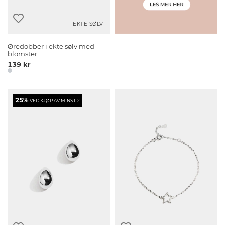
EKTE SØLV
Øredobber i ekte sølv med
blomster
139 kr
25%
VED KJØP AV MINST 2