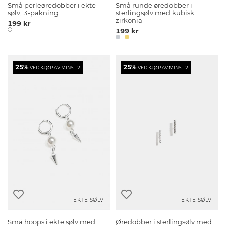
Små perleøredobber i ekte
Små runde øredobber i
sølv, 3-pakning
sterlingsølv med kubisk
zirkonia
199 kr
199 kr
25%
25%
VED KJØP AV MINST 2
VED KJØP AV MINST 2
EKTE SØLV
EKTE SØLV
Små hoops i ekte sølv med
Øredobber i sterlingsølv med