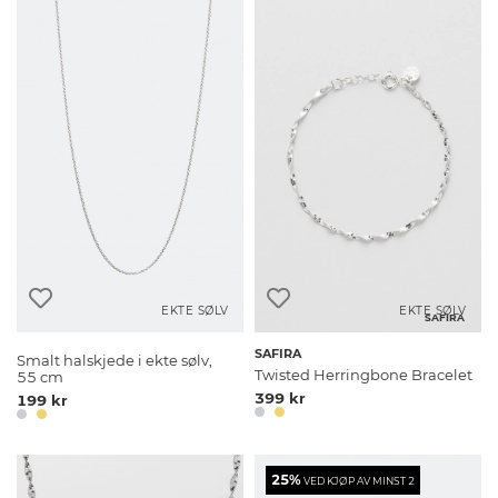
EKTE SØLV
EKTE SØLV
SAFIRA
SAFIRA
Smalt halskjede i ekte sølv,
Twisted Herringbone Bracelet
55 cm
399 kr
199 kr
25%
VED KJØP AV MINST 2