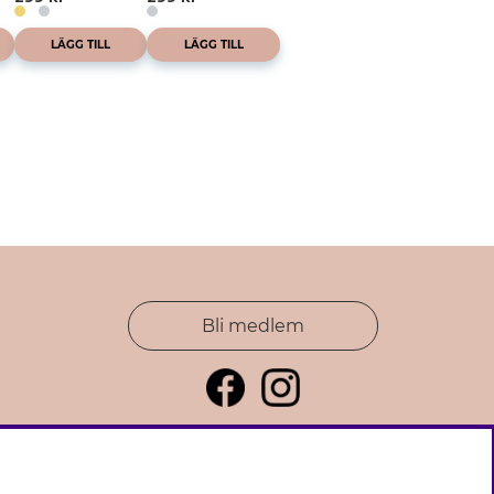
LÄGG TILL
LÄGG TILL
Bli medlem