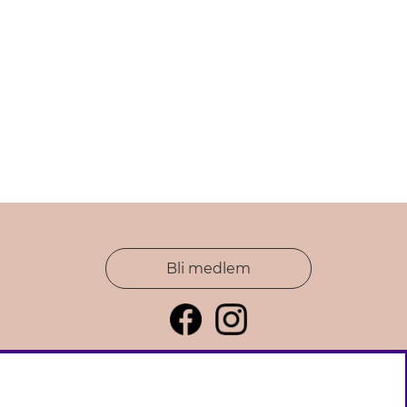
Bli medlem