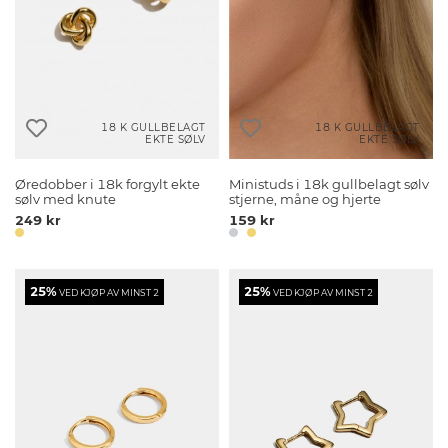
18 K GULLBELAGT
18 K GULLBELAGT
EKTE SØLV
EKTE SØLV
Øredobber i 18k forgylt ekte
Ministuds i 18k gullbelagt sølv 
sølv med knute
stjerne, måne og hjerte
249 kr
159 kr
25%
25%
VED KJØP AV MINST 2
VED KJØP AV MINST 2