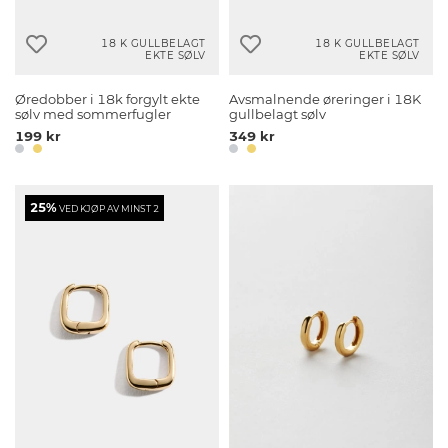
18 K GULLBELAGT
18 K GULLBELAGT
EKTE SØLV
EKTE SØLV
Øredobber i 18k forgylt ekte
Avsmalnende øreringer i 18K
sølv med sommerfugler
gullbelagt sølv
199 kr
349 kr
25%
VED KJØP AV MINST 2