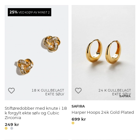
25%
VED KJØP AV MINST 2
18 K GULLBELAGT
24 K GULLBELAGT
EKTE SØLV
EKTE SØLV
SAFIRA
SAFIRA
Stiftøredobber med knute i 18
Harper Hoops 24k Gold Plated
k forgylt ekte sølv og Cubic
Zirconia
699 kr
249 kr