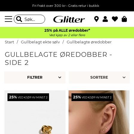
Fri frakt over 300 kr • Gratis retur i butikk
25% på ALLE øredobber*
Ved kjøp av 2 eller flere
Start
Gullbelagt ekte sølv
Gullbelagte øredobber
GULLBELAGTE ØREDOBBER -
SIDE 2
FILTRER
25%
25%
VED KJØP AV MINST 2
VED KJØP AV MINST 2