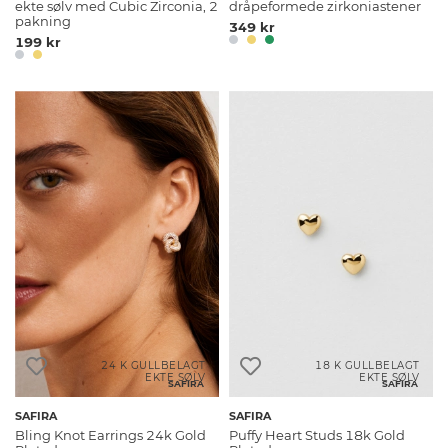
ekte sølv med Cubic Zirconia, 2
dråpeformede zirkoniastener
pakning
349 kr
199 kr
24 K GULLBELAGT
18 K GULLBELAGT
EKTE SØLV
EKTE SØLV
SAFIRA
SAFIRA
SAFIRA
SAFIRA
Bling Knot Earrings 24k Gold
Puffy Heart Studs 18k Gold