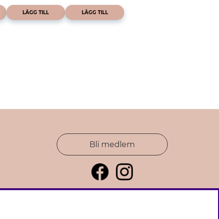
LÄGG TILL
LÄGG TILL
Bli medlem