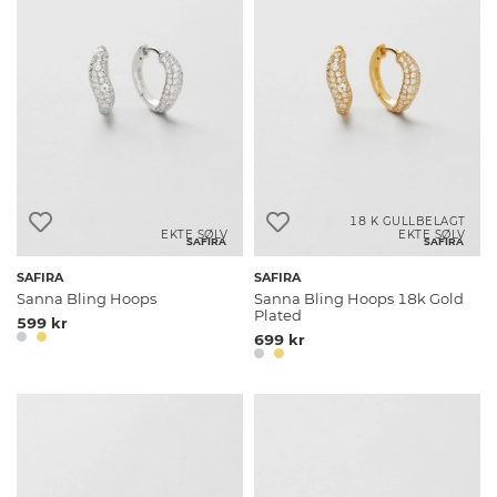
18 K GULLBELAGT
EKTE SØLV
EKTE SØLV
SAFIRA
SAFIRA
SAFIRA
SAFIRA
Sanna Bling Hoops
Sanna Bling Hoops 18k Gold
Plated
599 kr
699 kr