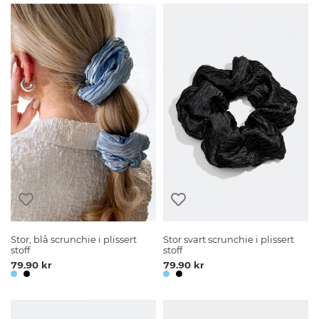
Stor, blå scrunchie i plissert
Stor svart scrunchie i plissert
stoff
stoff
79.90 kr
79.90 kr