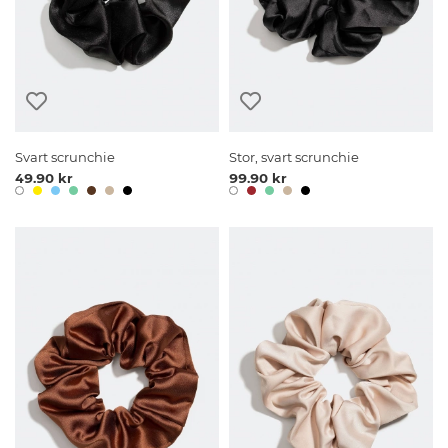
Svart scrunchie
Stor, svart scrunchie
49.90 kr
99.90 kr