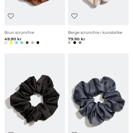
Brun scrunchie
Beige scrunchie i kunstsilke
49.90 kr
79.90 kr