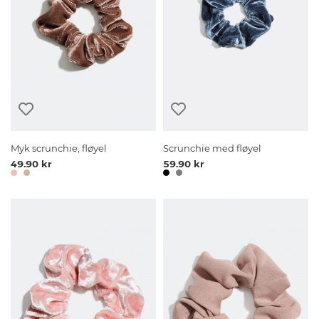
Myk scrunchie, fløyel
Scrunchie med fløyel
49.90 kr
59.90 kr