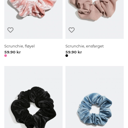
Scrunchie, fløyel
Scrunchie, ensfarget
59.90 kr
59.90 kr