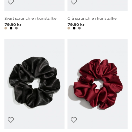
Svart scrunchie i kunstsilke
Grå scrunchie i kunstsilke
79.90 kr
79.90 kr