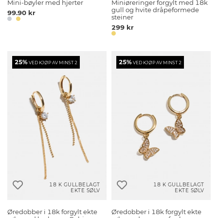
Mini-bøyler med hjerter
Miniøreringer forgylt med 18k
gull og hvite dråpeformede
99.90 kr
steiner
299 kr
25%
25%
VED KJØP AV MINST 2
VED KJØP AV MINST 2
18 K GULLBELAGT
18 K GULLBELAGT
EKTE SØLV
EKTE SØLV
Øredobber i 18k forgylt ekte
Øredobber i 18k forgylt ekte