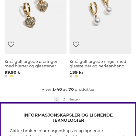
Små gullfargede øreringer
Små gullfargede ringer med
med hjerter og glasstener.
glassteiner og perleanheng
99.90 kr
139 kr
Viser
1-40
av
70
produkter
1
2
Neste
»
INFORMASJONSKAPSLER OG LIGNENDE
TEKNOLOGIER
Glitter bruker informasjonskapsler og lignende
INFO