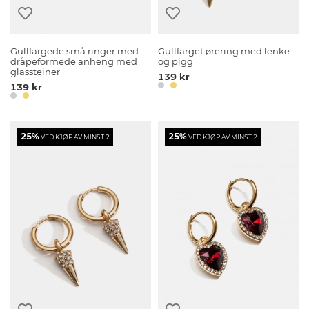
Gullfargede små ringer med
Gullfarget ørering med lenke
dråpeformede anheng med
og pigg
glassteiner
139 kr
139 kr
25%
25%
VED KJØP AV MINST 2
VED KJØP AV MINST 2