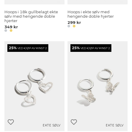
Hoops i 18k gullbelagt ekte
Hoops i ekte sølv med
sølv med hengende doble
hengende doble hjerter
hjerter
299 kr
349 kr
25%
25%
VED KJØP AV MINST 2
VED KJØP AV MINST 2
EKTE SØLV
EKTE SØLV