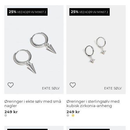
25%
25%
VED KJØP AV MINST 2
VED KJØP AV MINST 2
EKTE SØLV
EKTE SØLV
Øreringer i ekte sølv med små
Øreringer i sterlingsølv med
nagler
kubisk zirkonia-anheng
249 kr
249 kr