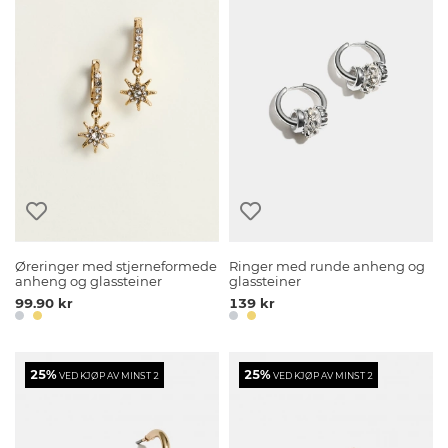
Øreringer med stjerneformede
Ringer med runde anheng og
anheng og glassteiner
glassteiner
99.90 kr
139 kr
25%
25%
VED KJØP AV MINST 2
VED KJØP AV MINST 2