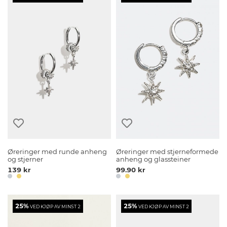
Øreringer med runde anheng
Øreringer med stjerneformede
og stjerner
anheng og glassteiner
139 kr
99.90 kr
25%
25%
VED KJØP AV MINST 2
VED KJØP AV MINST 2