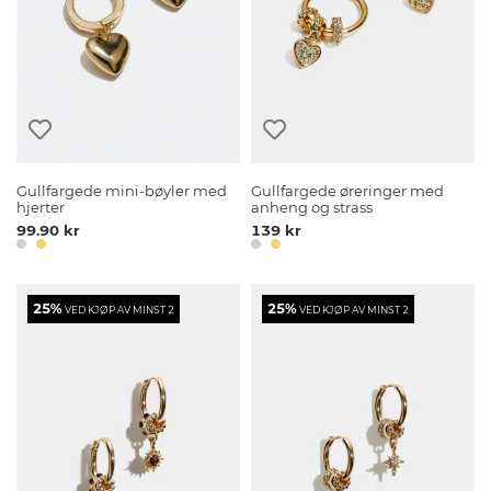
Gullfargede mini-bøyler med
Gullfargede øreringer med
hjerter
anheng og strass
99.90 kr
139 kr
25%
25%
VED KJØP AV MINST 2
VED KJØP AV MINST 2