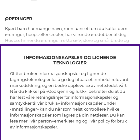
ØRERINGER
Kjært barn har mange navn, men uansett om du kaller dem
øreringer, hoops eller creoler, har vi runde øredobber til deg.
Hos oss finner du øreringer i ekte sølv, store og små, brede og
smale, dekorerte eller glatte, og også de som kommer i
VIS MER
flerpakning. Vi har øreringer dekorert med strassteiner, perler, i
INFORMASJONSKAPSLER OG LIGNENDE
kunstharpiks og med anheng. Våre smykker følger trendene;
TEKNOLOGIER
derfor finner du alltid de nyeste hos oss.
Glitter bruker informasjonskapsler og lignende
INFO
lagringsteknologier for å gi deg tilpasset innhold, relevant
markedsføring, og en bedre opplevelse av nettstedet vårt.
Vilkår
Når du klikker på «Godkjenn og lukk», bekrefter du at du
OM GLITTER
Personvern
har lest våre retningslinjer for informasjonskapsler og
Cookies
samtykker til vår bruk av informasjonskapsler Under
Black Friday
Medlemsvilkår
«Innstillinger» kan du når som helst kontrollere hvilke
HJELP
Våre butikker
informasjonskapsler som lagres på din nettleser. Du kan
Jobb hos Glitter
Varemerker
lese mer i vår
personvernerklæring
og i vår policy for bruk
Vanlige spørsmål
Tilbakekalling
Selskapets historie
av
informasjonskapsler
.
Kundeservice
Gavekort saldo
Sustainability
Returer & Angre kjøp