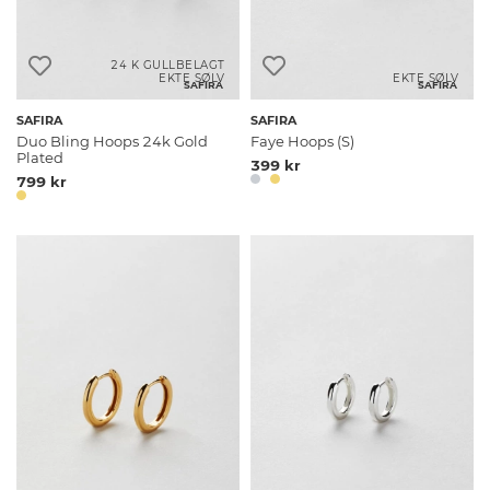
24 K GULLBELAGT
EKTE SØLV
EKTE SØLV
SAFIRA
SAFIRA
SAFIRA
SAFIRA
Duo Bling Hoops 24k Gold
Faye Hoops (S)
Plated
399 kr
799 kr