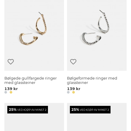
Bølgede gullfargede ringer
Bølgeformede ringer med
med glassteiner
glassteiner
139 kr
139 kr
25%
25%
VED KJØP AV MINST 2
VED KJØP AV MINST 2