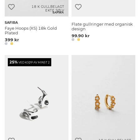
18 K GULLBELAGT
EKTE SØLV
SAFIRA
SAFIRA
Flate gullringer med organisk
Faye Hoops (XS) 18k Gold
design
Plated
99.90 kr
399 kr
25%
VED KJØP AV MINST 2