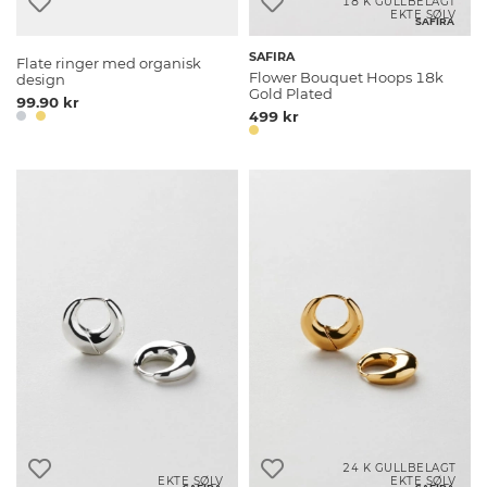
18 K GULLBELAGT
EKTE SØLV
SAFIRA
SAFIRA
Flate ringer med organisk
Flower Bouquet Hoops 18k
design
Gold Plated
99.90 kr
499 kr
24 K GULLBELAGT
EKTE SØLV
EKTE SØLV