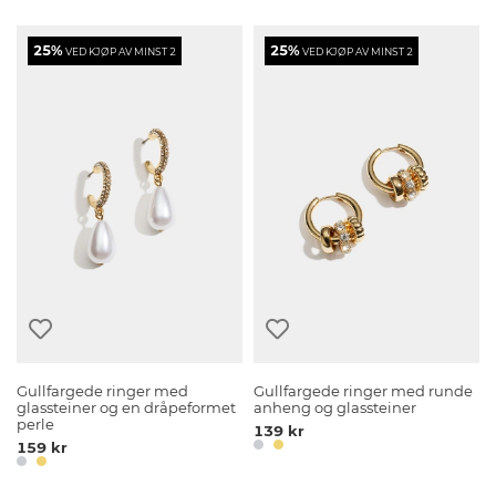
25%
25%
VED KJØP AV MINST 2
VED KJØP AV MINST 2
Gullfargede ringer med
Gullfargede ringer med runde
glassteiner og en dråpeformet
anheng og glassteiner
perle
139 kr
159 kr