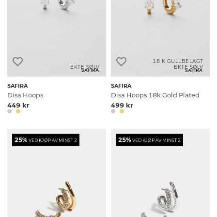
18 K GULLBELAGT
EKTE SØLV
EKTE SØLV
SAFIRA
SAFIRA
SAFIRA
SAFIRA
Disa Hoops
Disa Hoops 18k Gold Plated
449 kr
499 kr
25%
25%
VED KJØP AV MINST 2
VED KJØP AV MINST 2