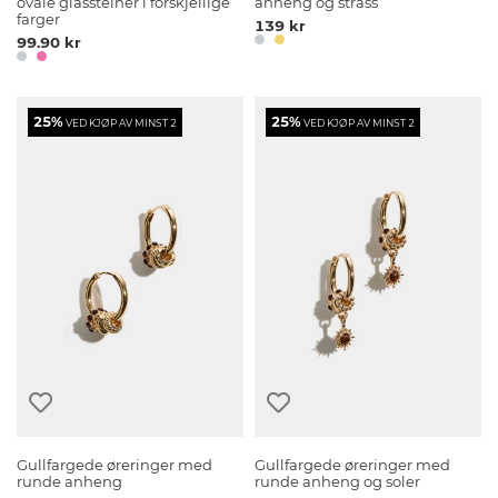
ovale glassteiner i forskjellige
anheng og strass
farger
139 kr
99.90 kr
25%
25%
VED KJØP AV MINST 2
VED KJØP AV MINST 2
Gullfargede øreringer med
Gullfargede øreringer med
runde anheng
runde anheng og soler