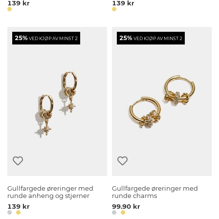
139 kr
139 kr
25%
25%
VED KJØP AV MINST 2
VED KJØP AV MINST 2
Gullfargede øreringer med
Gullfargede øreringer med
runde anheng og stjerner
runde charms
139 kr
99.90 kr