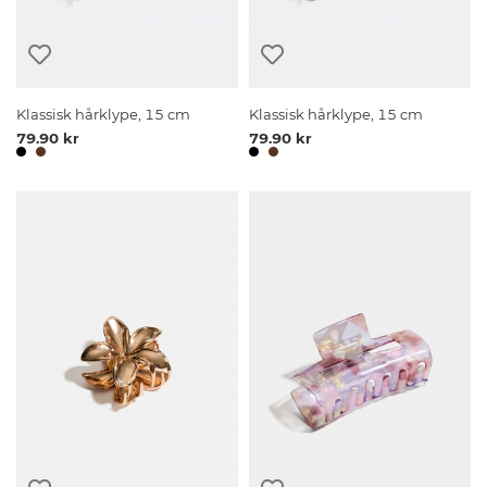
Klassisk hårklype, 15 cm
Klassisk hårklype, 15 cm
79.90 kr
79.90 kr