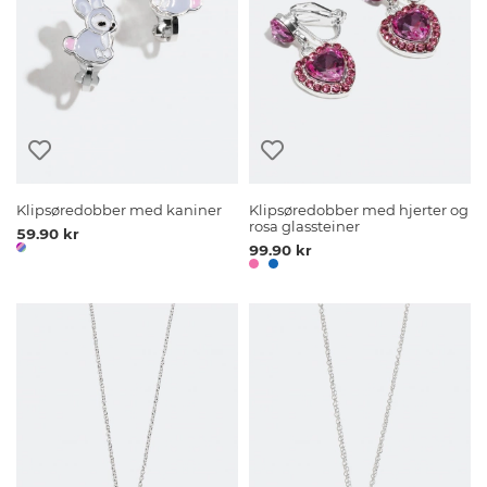
Klipsøredobber med kaniner
Klipsøredobber med hjerter og
rosa glassteiner
59.90 kr
99.90 kr