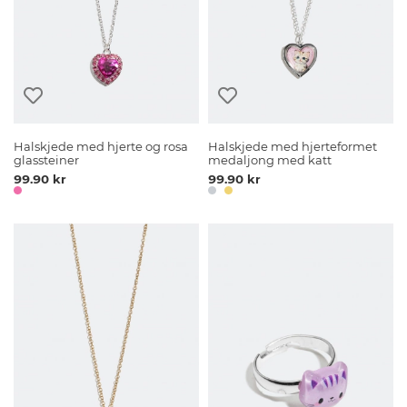
Halskjede med hjerte og rosa
Halskjede med hjerteformet
glassteiner
medaljong med katt
99.90 kr
99.90 kr