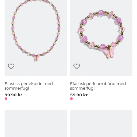
Elastisk perlekjede med
Elastisk perlearmbånd med
sommerfugl
sommerfugl
99.90 kr
59.90 kr