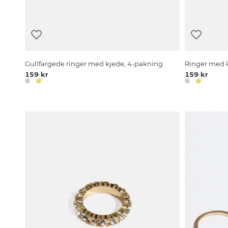
Gullfargede ringer med kjede, 4-pakning
Ringer med 
159 kr
159 kr