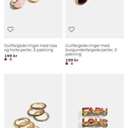
Gullfargede ringer med rosa
Gullfargede ringer med
og hvite perler, 3-pakning
burgunderfargede perler, 3-
pakning
199 kr
199 kr