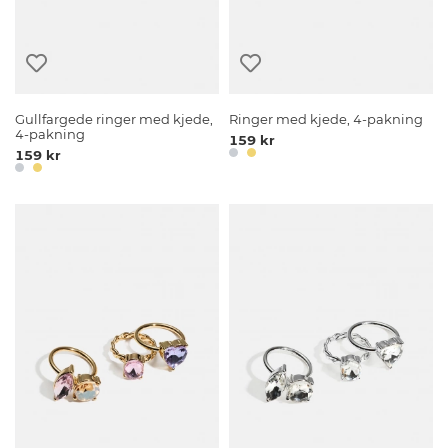
Gullfargede ringer med kjede,
Ringer med kjede, 4-pakning
4-pakning
159 kr
159 kr