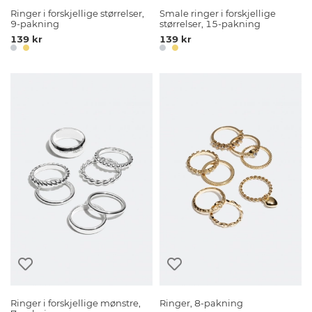
Ringer i forskjellige størrelser,
Smale ringer i forskjellige
9-pakning
størrelser, 15-pakning
139 kr
139 kr
Ringer i forskjellige mønstre,
Ringer, 8-pakning