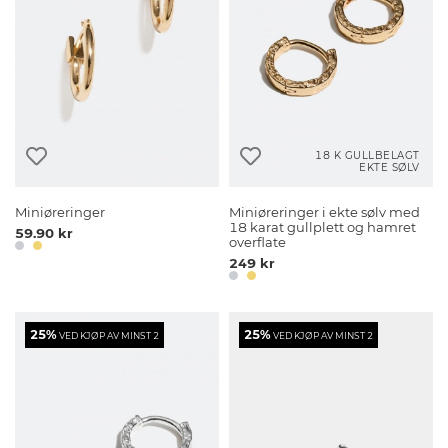
18 K GULLBELAGT
EKTE SØLV
Miniøreringer
Miniøreringer i ekte sølv med
18 karat gullplett og hamret
59.90 kr
overflate
249 kr
25%
25%
VED KJØP AV MINST 2
VED KJØP AV MINST 2