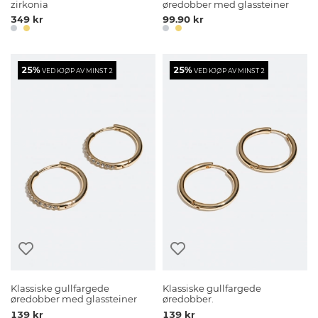
zirkonia
øredobber med glassteiner
349 kr
99.90 kr
25%
25%
VED KJØP AV MINST 2
VED KJØP AV MINST 2
Klassiske gullfargede
Klassiske gullfargede
øredobber med glassteiner
øredobber.
139 kr
139 kr