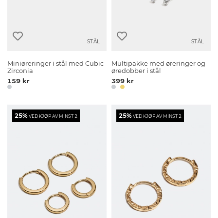
STÅL
STÅL
Miniøreringer i stål med Cubic
Multipakke med øreringer og
Zirconia
øredobber i stål
159 kr
399 kr
25%
25%
VED KJØP AV MINST 2
VED KJØP AV MINST 2