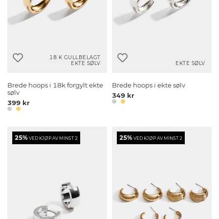
18 K GULLBELAGT
EKTE SØLV
EKTE SØLV
Brede hoops i 18k forgylt ekte
Brede hoops i ekte sølv
sølv
349 kr
399 kr
25%
25%
VED KJØP AV MINST 2
VED KJØP AV MINST 2