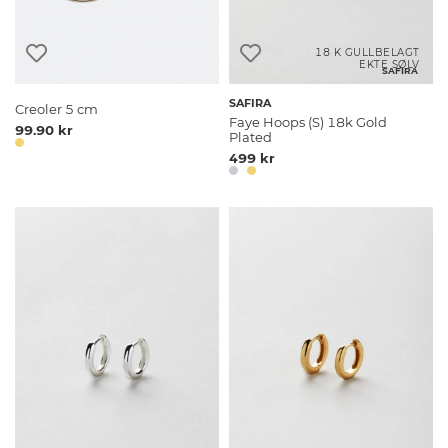
18 K GULLBELAGT
EKTE SØLV
SAFIRA
SAFIRA
Creoler 5 cm
Faye Hoops (S) 18k Gold
99.90 kr
Plated
499 kr