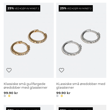
25%
25%
VED KJØP AV MINST 2
VED KJØP AV MINST 2
Klassiske små gullfargede
KLassiske små øredobber med
øredobber med glassteiner
glassteiner
99.90 kr
99.90 kr