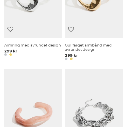
Armring med avrundet design
Gullfarget armbånd med
avrundet design
299 kr
299 kr