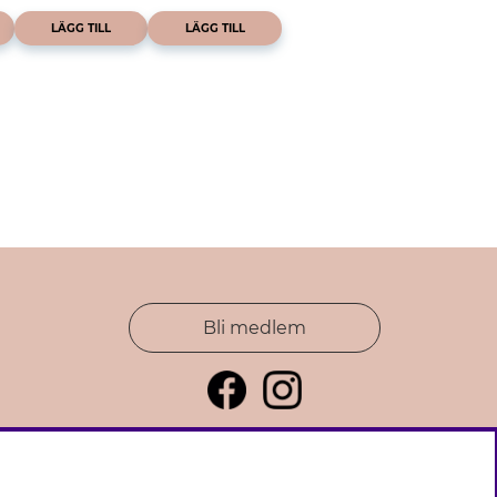
LÄGG TILL
LÄGG TILL
Bli medlem