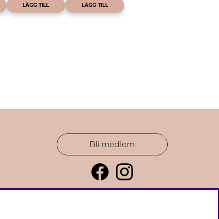
LÄGG TILL
LÄGG TILL
Bli medlem