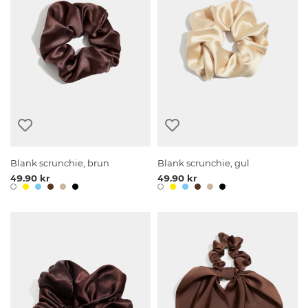
Blank scrunchie, brun
Blank scrunchie, gul
49.90 kr
49.90 kr