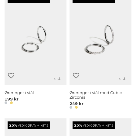
STÅL
STÅL
Øreringer i stål
Øreringer i stål med Cubic
Zirconia
199 kr
249 kr
25%
25%
VED KJØP AV MINST 2
VED KJØP AV MINST 2