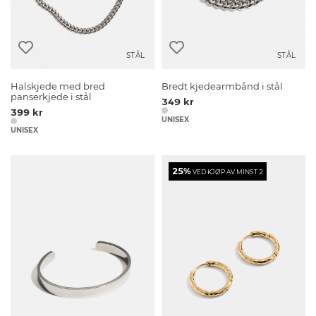
STÅL
STÅL
Halskjede med bred
Bredt kjedearmbånd i stål
panserkjede i stål
349 kr
399 kr
UNISEX
UNISEX
25%
VED KJØP AV MINST 2