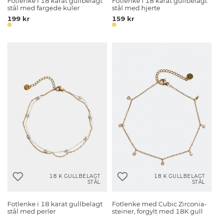
Fotlenke i 18 karat gullbelagt
Fotlenke i 18 karat gullbelagt
stål med fargede kuler
stål med hjerte
199 kr
159 kr
18 K GULLBELAGT
18 K GULLBELAGT
STÅL
STÅL
Fotlenke i 18 karat gullbelagt
Fotlenke med Cubic Zirconia-
stål med perler
steiner, forgylt med 18K gull