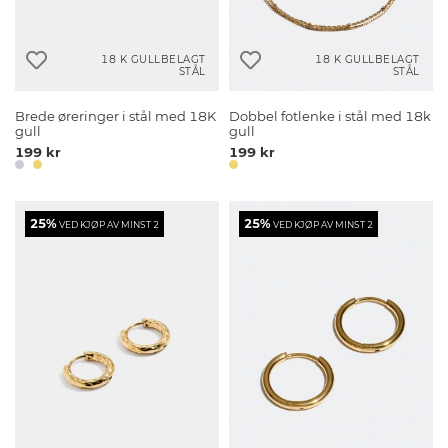
18 K GULLBELAGT
18 K GULLBELAGT
STÅL
STÅL
Brede øreringer i stål med 18K
Dobbel fotlenke i stål med 18k
gull
gull
199 kr
199 kr
25%
25%
VED KJØP AV MINST 2
VED KJØP AV MINST 2