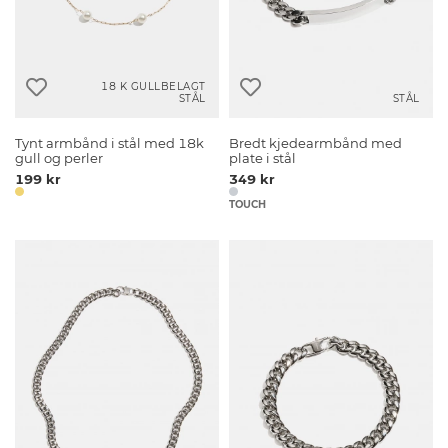
18 K GULLBELAGT
STÅL
STÅL
Tynt armbånd i stål med 18k
Bredt kjedearmbånd med
gull og perler
plate i stål
199 kr
349 kr
TOUCH