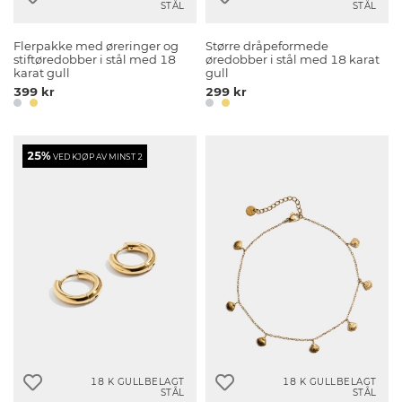
STÅL
STÅL
Flerpakke med øreringer og
Større dråpeformede
stiftøredobber i stål med 18
øredobber i stål med 18 karat
karat gull
gull
399 kr
299 kr
25%
VED KJØP AV MINST 2
18 K GULLBELAGT
18 K GULLBELAGT
STÅL
STÅL