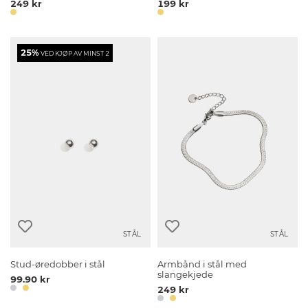
249 kr
199 kr
25%
VED KJØP AV MINST 2
STÅL
STÅL
Stud-øredobber i stål
Armbånd i stål med
slangekjede
99.90 kr
249 kr