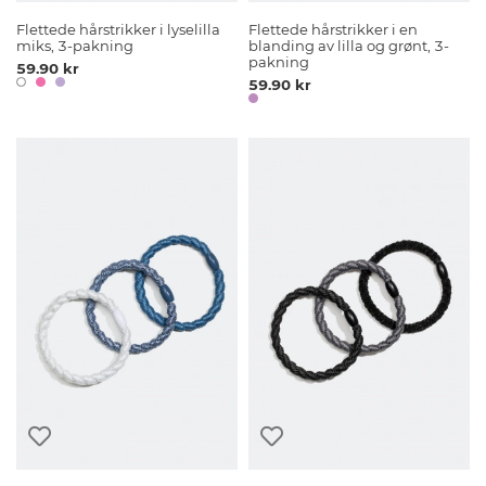
Flettede hårstrikker i lyselilla
Flettede hårstrikker i en
miks, 3-pakning
blanding av lilla og grønt, 3-
pakning
59.90 kr
59.90 kr