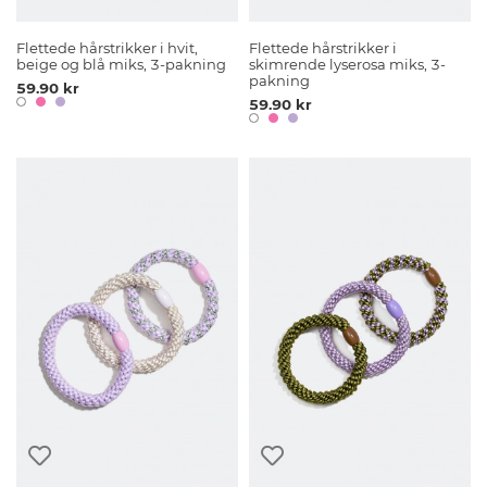
Flettede hårstrikker i hvit,
Flettede hårstrikker i
beige og blå miks, 3-pakning
skimrende lyserosa miks, 3-
pakning
59.90 kr
59.90 kr