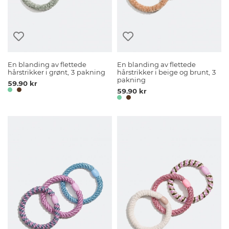
En blanding av flettede
En blanding av flettede
hårstrikker i grønt, 3 pakning
hårstrikker i beige og brunt, 3
pakning
59.90 kr
59.90 kr