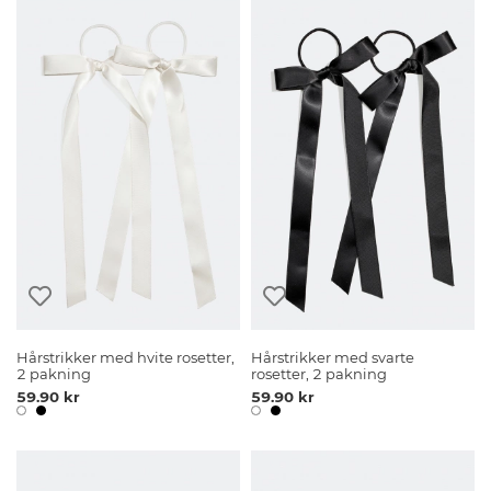
Hårstrikker med hvite rosetter,
Hårstrikker med svarte
2 pakning
rosetter, 2 pakning
59.90 kr
59.90 kr