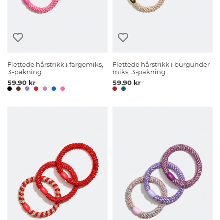
Flettede hårstrikk i fargemiks,
Flettede hårstrikk i burgunder
3-pakning
miks, 3-pakning
59.90 kr
59.90 kr