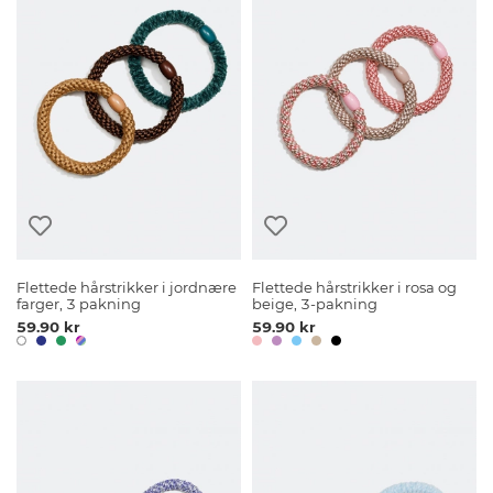
Flettede hårstrikker i jordnære
Flettede hårstrikker i rosa og
farger, 3 pakning
beige, 3-pakning
59.90 kr
59.90 kr