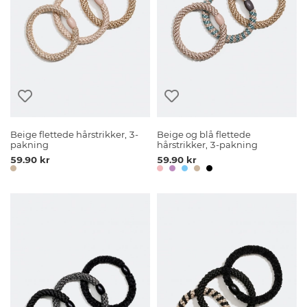
Beige flettede hårstrikker, 3-
Beige og blå flettede
pakning
hårstrikker, 3-pakning
59.90 kr
59.90 kr