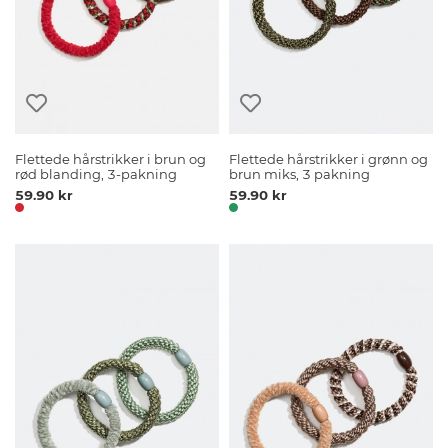
Flettede hårstrikker i brun og
Flettede hårstrikker i grønn og
rød blanding, 3-pakning
brun miks, 3 pakning
59.90 kr
59.90 kr