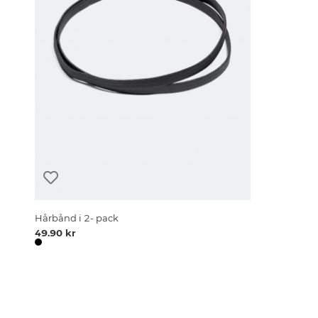
Hårbånd i 2- pack
49.90 kr