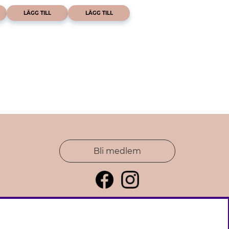
LÄGG TILL
LÄGG TILL
Bli medlem