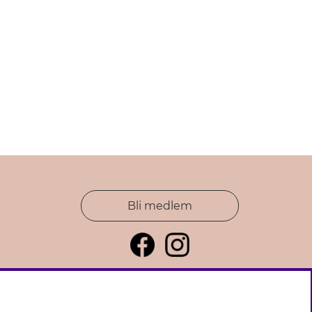
Bli medlem