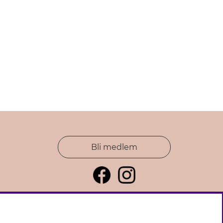
Bli medlem