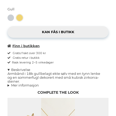
Gull
Finn i butikken
Gratis frakt over 300 kr
Gratis retur i butikk
Rask levering 2–5 virkedager
Beskrivelse
Armbånd i 18k gullbelagt ekte sølv med en tynn lenke
og en sommerfugl dekorert med små kubisk zirkonia-
steiner.
Mer informasjon
COMPLETE THE LOOK