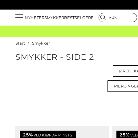
NYHETER
SMYKKER
BESTSELGERE
Start
Smykker
SMYKKER - SIDE 2
ØREDOB
PIERCINGE
25%
25%
VED KJØP AV MINST 2
VED 