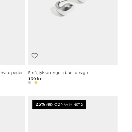
hvite perler.
Små, tykke ringer i buet design
139 kr
25%
VED KJØP AV MINST 2