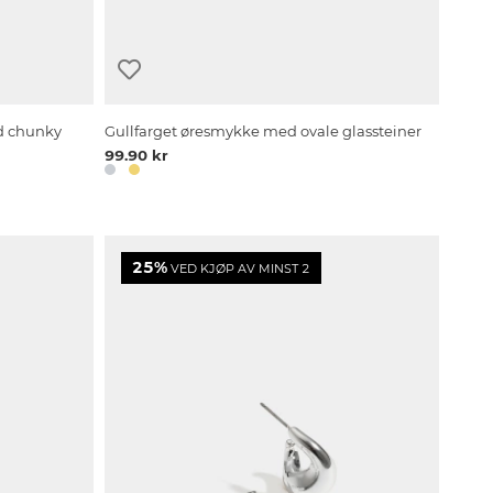
d chunky
Gullfarget øresmykke med ovale glassteiner
99.90 kr
25%
VED KJØP AV MINST 2