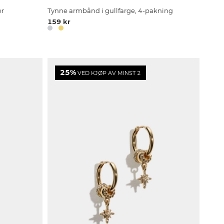
er
Tynne armbånd i gullfarge, 4-pakning
159 kr
25%
VED KJØP AV MINST 2