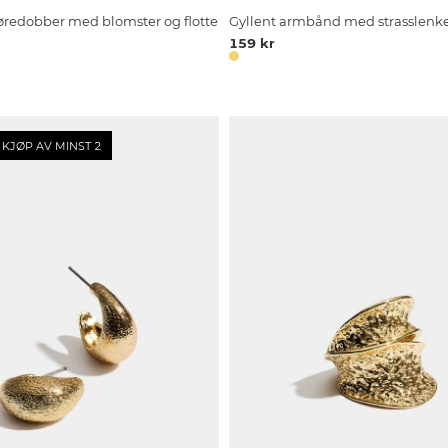
øredobber med blomster og flotte
Gyllent armbånd med strasslenk
159 kr
KJØP AV MINST 2