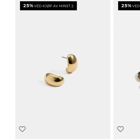
25%
25%
VED KJØP AV MINST 2
VED 