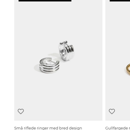
Små riflede ringer med bred design
Gullfargede 