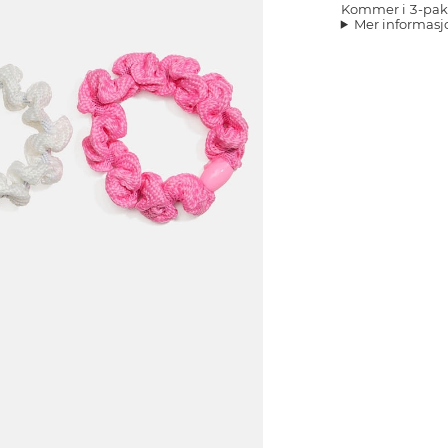
Kommer i 3-pak
Mer informasj