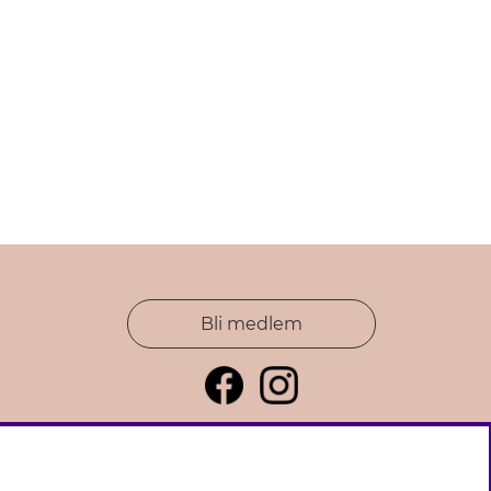
Bli medlem