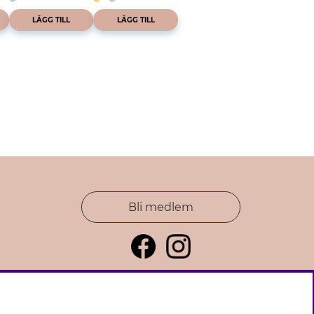
LÄGG TILL
LÄGG TILL
Bli medlem