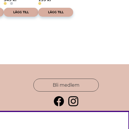
LÄGG TILL
LÄGG TILL
Bli medlem