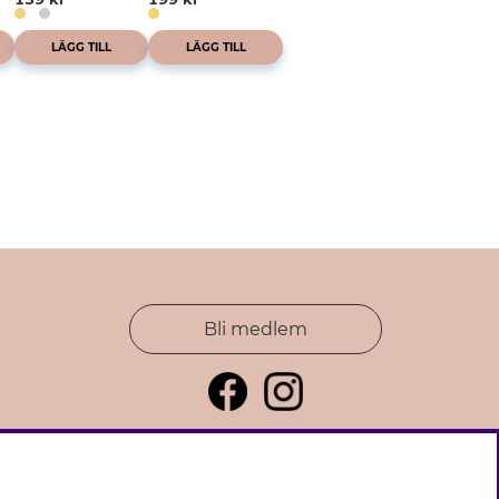
LÄGG TILL
LÄGG TILL
Bli medlem