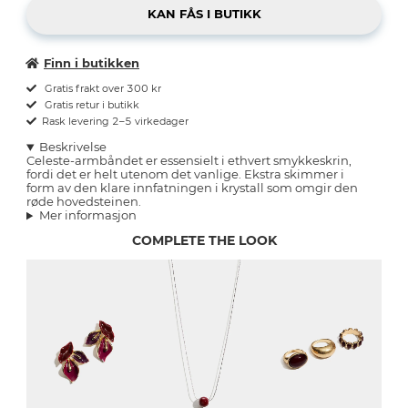
Finn i butikken
Gratis frakt over 300 kr
Gratis retur i butikk
Rask levering 2–5 virkedager
Beskrivelse
Celeste-armbåndet er essensielt i ethvert smykkeskrin,
fordi det er helt utenom det vanlige. Ekstra skimmer i
form av den klare innfatningen i krystall som omgir den
røde hovedsteinen.
Mer informasjon
COMPLETE THE LOOK